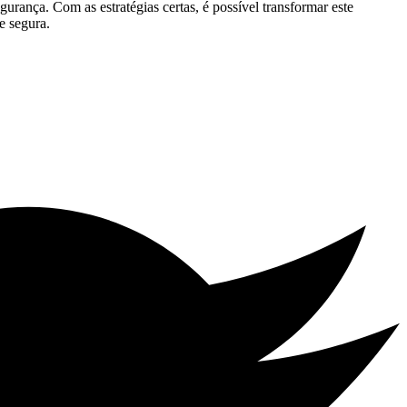
ança. Com as estratégias certas, é possível transformar este
e segura.