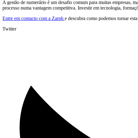
A gestão de numerário é um desafio comum para muitas empresas, mas 
processo numa vantagem competitiva. Investir em tecnologia, formações
Entre em contacto com a Zarph
e descubra como podemos tornar esta 
Twitter