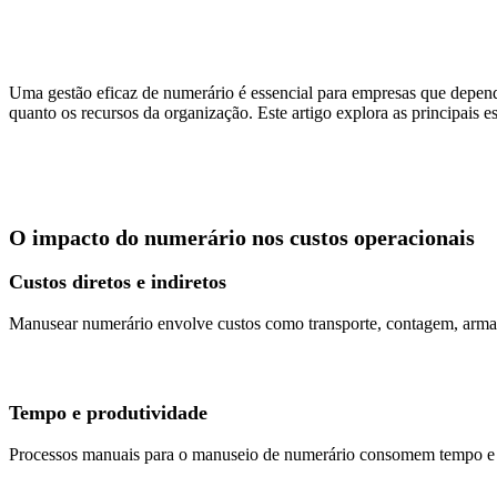
Uma gestão eficaz de numerário é essencial para empresas que depen
quanto os recursos da organização. Este artigo explora as principais e
O impacto do numerário nos custos operacionais
Custos diretos e indiretos
Manusear numerário envolve custos como transporte, contagem, armaze
Tempo e produtividade
Processos manuais para o manuseio de numerário consomem tempo e au