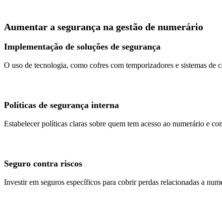
Aumentar a segurança na gestão de numerário
Implementação de soluções de segurança
O uso de tecnologia, como cofres com temporizadores e sistemas de co
Políticas de segurança interna
Estabelecer políticas claras sobre quem tem acesso ao numerário e co
Seguro contra riscos
Investir em seguros específicos para cobrir perdas relacionadas a num