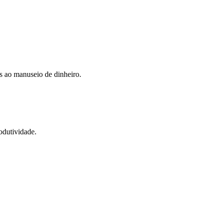
s ao manuseio de dinheiro.
odutividade.