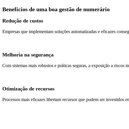
Benefícios de uma boa gestão de numerário
Redução de custos
Empresas que implementam soluções automatizadas e eficazes consegu
Melhoria na segurança
Com sistemas mais robustos e práticas seguras, a exposição a riscos i
Otimização de recursos
Processos mais eficazes libertam recursos que podem ser investidos e