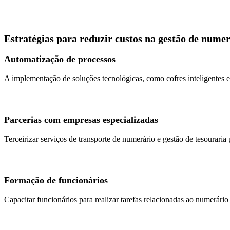
Estratégias para reduzir custos na gestão de nume
Automatização de processos
A implementação de soluções tecnológicas, como cofres inteligentes 
Parcerias com empresas especializadas
Terceirizar serviços de transporte de numerário e gestão de tesouraria
Formação de funcionários
Capacitar funcionários para realizar tarefas relacionadas ao numerário