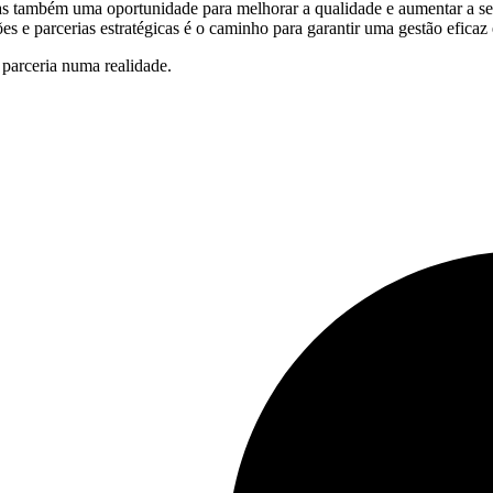
também uma oportunidade para melhorar a qualidade e aumentar a segur
 e parcerias estratégicas é o caminho para garantir uma gestão eficaz 
parceria numa realidade.