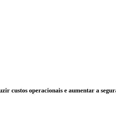
uzir custos operacionais e aumentar a segu