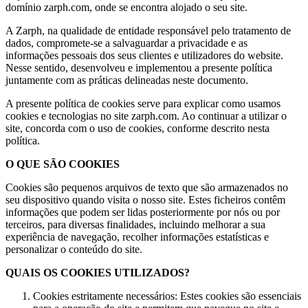
domínio zarph.com, onde se encontra alojado o seu site.
A Zarph, na qualidade de entidade responsável pelo tratamento de
dados, compromete-se a salvaguardar a privacidade e as
informações pessoais dos seus clientes e utilizadores do website.
Nesse sentido, desenvolveu e implementou a presente política
juntamente com as práticas delineadas neste documento.
A presente política de cookies serve para explicar como usamos
cookies e tecnologias no site zarph.com. Ao continuar a utilizar o
site, concorda com o uso de cookies, conforme descrito nesta
política.
O QUE SÃO COOKIES
Cookies são pequenos arquivos de texto que são armazenados no
seu dispositivo quando visita o nosso site. Estes ficheiros contêm
informações que podem ser lidas posteriormente por nós ou por
terceiros, para diversas finalidades, incluindo melhorar a sua
experiência de navegação, recolher informações estatísticas e
personalizar o conteúdo do site.
QUAIS OS COOKIES UTILIZADOS?
Cookies estritamente necessários: Estes cookies são essenciais