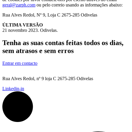
geral@zarph.com
ou pelo correio usando as informações abaixo:
Rua Alves Redol, Nº 9, Loja C 2675-285 Odivelas
ÚLTIMA VERSÃO
21 novembro 2023. Odivelas.
Tenha as suas contas feitas todos os dias,
sem atrasos e sem erros
Entrar em contacto
Rua Alves Redol, nº 9 loja C 2675-285 Odivelas
Linkedin-in