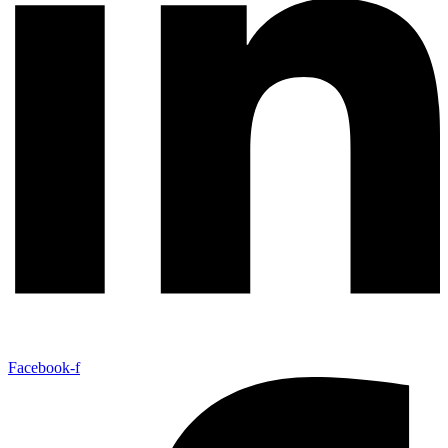
Facebook-f