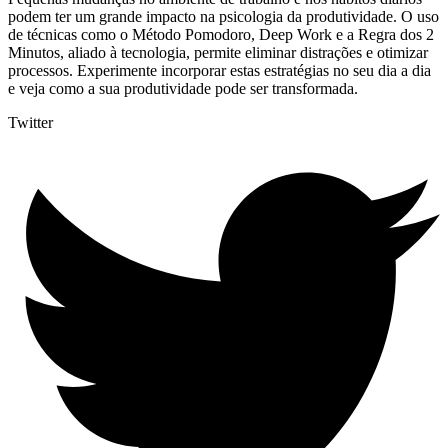
podem ter um grande impacto na psicologia da produtividade. O uso
de técnicas como o Método Pomodoro, Deep Work e a Regra dos 2
Minutos, aliado à tecnologia, permite eliminar distrações e otimizar
processos. Experimente incorporar estas estratégias no seu dia a dia
e veja como a sua produtividade pode ser transformada.
Twitter