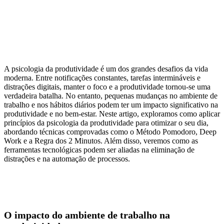
A psicologia da produtividade é um dos grandes desafios da vida
moderna. Entre notificações constantes, tarefas intermináveis e
distrações digitais, manter o foco e a produtividade tornou-se uma
verdadeira batalha. No entanto, pequenas mudanças no ambiente de
trabalho e nos hábitos diários podem ter um impacto significativo na
produtividade e no bem-estar. Neste artigo, exploramos como aplicar
princípios da psicologia da produtividade para otimizar o seu dia,
abordando técnicas comprovadas como o Método Pomodoro, Deep
Work e a Regra dos 2 Minutos. Além disso, veremos como as
ferramentas tecnológicas podem ser aliadas na eliminação de
distrações e na automação de processos.
O impacto do ambiente de trabalho na