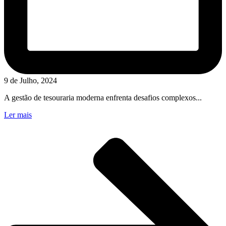
9 de Julho, 2024
A gestão de tesouraria moderna enfrenta desafios complexos...
Ler mais