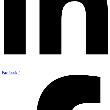
Facebook-f