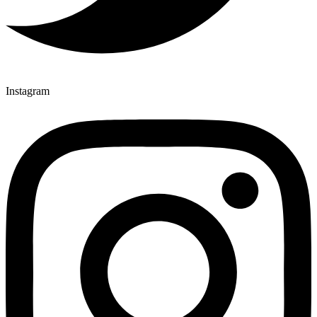
Instagram