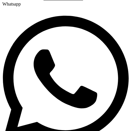
Whatsapp