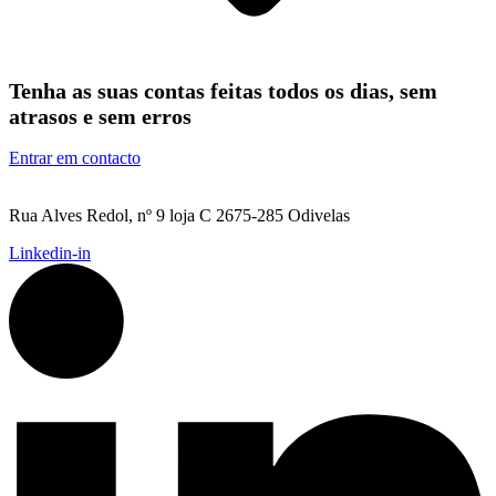
Tenha as suas contas feitas todos os dias, sem
atrasos e sem erros
Entrar em contacto
Rua Alves Redol, nº 9 loja C 2675-285 Odivelas
Linkedin-in