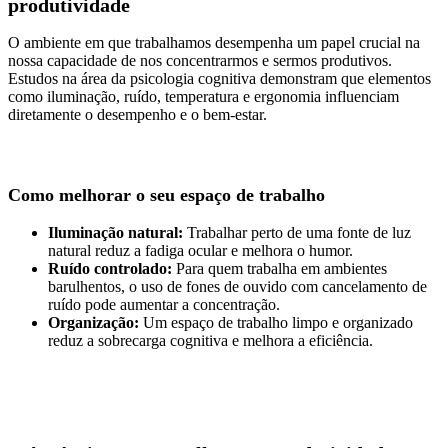
produtividade
O ambiente em que trabalhamos desempenha um papel crucial na
nossa capacidade de nos concentrarmos e sermos produtivos.
Estudos na área da psicologia cognitiva demonstram que elementos
como iluminação, ruído, temperatura e ergonomia influenciam
diretamente o desempenho e o bem-estar.
Como melhorar o seu espaço de trabalho
Iluminação natural:
Trabalhar perto de uma fonte de luz
natural reduz a fadiga ocular e melhora o humor.
Ruído controlado:
Para quem trabalha em ambientes
barulhentos, o uso de fones de ouvido com cancelamento de
ruído pode aumentar a concentração.
Organização:
Um espaço de trabalho limpo e organizado
reduz a sobrecarga cognitiva e melhora a eficiência.