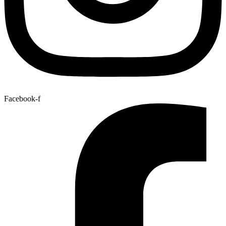
Facebook-f