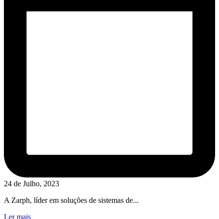
24 de Julho, 2023
A Zarph, líder em soluções de sistemas de...
Ler mais