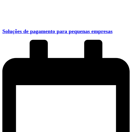
Soluções de pagamento para pequenas empresas