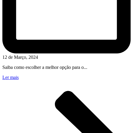
12 de Março, 2024
Saiba como escolher a melhor opção para o...
Ler mais