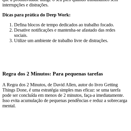
interrupções e distrações.
Dicas para prática do Deep Work:
Defina blocos de tempo dedicados ao trabalho focado.
Desative notificações e mantenha-se afastado das redes
sociais.
Utilize um ambiente de trabalho livre de distrações.
Regra dos 2 Minutos: Para pequenas tarefas
A Regra dos 2 Minutos, de David Allen, autor do livro Getting
Things Done, é uma estratégia simples mas eficaz: se uma tarefa
pode ser concluída em menos de 2 minutos, faça-a imediatamente.
Isso evita acumulação de pequenas pendências e reduz a sobrecarga
mental.