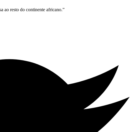
a ao resto do continente africano.”