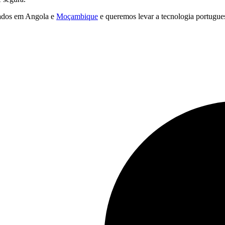
tados em Angola e
Moçambique
e queremos levar a tecnologia portugues