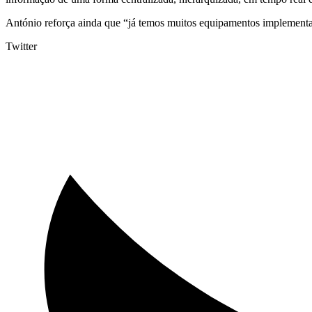
António reforça ainda que “já temos muitos equipamentos implemen
Twitter