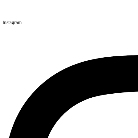
Instagram